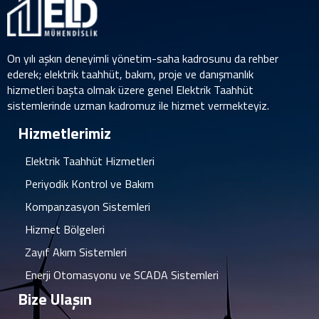
On yılı aşkın deneyimli yönetim-saha kadrosunu da rehber
ederek; elektrik taahhüt, bakım, proje ve danışmanlık
hizmetleri başta olmak üzere genel Elektrik Taahhüt
sistemlerinde uzman kadromuz ile hizmet vermekteyiz.
Hizmetlerimiz
Elektrik Taahhüt Hizmetleri
Periyodik Kontrol ve Bakım
Kompanzasyon Sistemleri
Hizmet Bölgeleri
Zayıf Akım Sistemleri
Enerji Otomasyonu ve SCADA Sistemleri
Bize Ulaşın