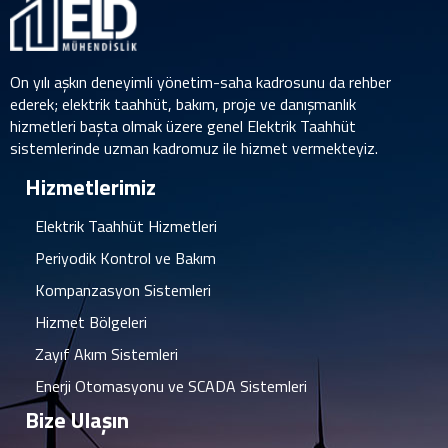
On yılı aşkın deneyimli yönetim-saha kadrosunu da rehber
ederek; elektrik taahhüt, bakım, proje ve danışmanlık
hizmetleri başta olmak üzere genel Elektrik Taahhüt
sistemlerinde uzman kadromuz ile hizmet vermekteyiz.
Hizmetlerimiz
Elektrik Taahhüt Hizmetleri
Periyodik Kontrol ve Bakım
Kompanzasyon Sistemleri
Hizmet Bölgeleri
Zayıf Akım Sistemleri
Enerji Otomasyonu ve SCADA Sistemleri
Bize Ulaşın