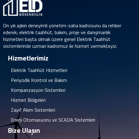
On yılı aşkın deneyimli yönetim-saha kadrosunu da rehber
ederek; elektrik taahhüt, bakım, proje ve danışmanlık
hizmetleri başta olmak üzere genel Elektrik Taahhüt
sistemlerinde uzman kadromuz ile hizmet vermekteyiz.
Hizmetlerimiz
Elektrik Taahhüt Hizmetleri
Periyodik Kontrol ve Bakım
Kompanzasyon Sistemleri
Hizmet Bölgeleri
Zayıf Akım Sistemleri
Enerji Otomasyonu ve SCADA Sistemleri
Bize Ulaşın