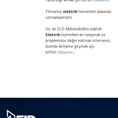
Firmamız
elektrik
hizmetleri alanında
uzmanlaşmıştır.
Siz de ELD Mühendislik'in kaliteli
Elektrik
hizmetleri ile tanışmak ve
projelerinize değer katmak isterseniz,
bizimle iletişime geçmek için
lütfen
tıklayınız
...