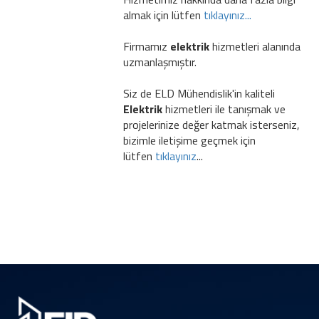
almak için lütfen
tıklayınız...
Firmamız
elektrik
hizmetleri alanında
uzmanlaşmıştır.
Siz de ELD Mühendislik'in kaliteli
Elektrik
hizmetleri ile tanışmak ve
projelerinize değer katmak isterseniz,
bizimle iletişime geçmek için
lütfen
tıklayınız
...