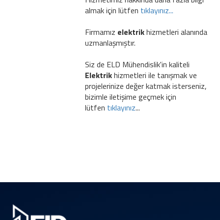
almak için lütfen
tıklayınız...
Firmamız
elektrik
hizmetleri alanında
uzmanlaşmıştır.
Siz de ELD Mühendislik'in kaliteli
Elektrik
hizmetleri ile tanışmak ve
projelerinize değer katmak isterseniz,
bizimle iletişime geçmek için
lütfen
tıklayınız
...