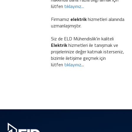
lütfen
tıklayınız...
Firmamız
elektrik
hizmetleri alanında
uzmanlaşmıştır.
Siz de ELD Mühendislik'in kaliteli
Elektrik
hizmetleri ile tanışmak ve
projelerinize değer katmak isterseniz,
bizimle iletişime geçmek için
lütfen
tıklayınız
...