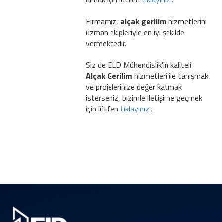
Firmamız,
alçak gerilim
hizmetlerini
uzman ekipleriyle en iyi şekilde
vermektedir.
Siz de ELD Mühendislik'in kaliteli
Alçak Gerilim
hizmetleri ile tanışmak
ve projelerinize değer katmak
isterseniz, bizimle iletişime geçmek
için lütfen
tıklayınız
...