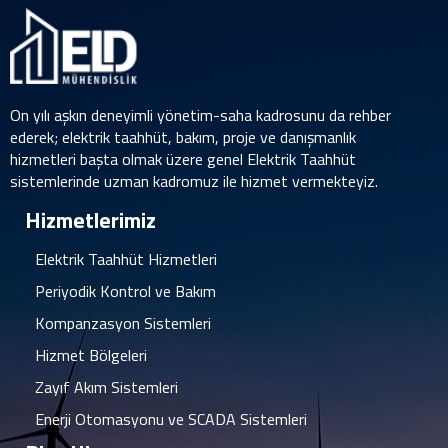
On yılı aşkın deneyimli yönetim-saha kadrosunu da rehber
ederek; elektrik taahhüt, bakım, proje ve danışmanlık
hizmetleri başta olmak üzere genel Elektrik Taahhüt
sistemlerinde uzman kadromuz ile hizmet vermekteyiz.
Hizmetlerimiz
Elektrik Taahhüt Hizmetleri
Periyodik Kontrol ve Bakım
Kompanzasyon Sistemleri
Hizmet Bölgeleri
Zayıf Akım Sistemleri
Enerji Otomasyonu ve SCADA Sistemleri