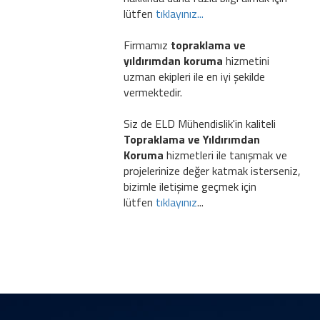
lütfen
tıklayınız...
Firmamız
topraklama ve
yıldırımdan koruma
hizmetini
uzman ekipleri ile en iyi şekilde
vermektedir.
Siz de ELD Mühendislik'in kaliteli
Topraklama ve Yıldırımdan
Koruma
hizmetleri ile tanışmak ve
projelerinize değer katmak isterseniz,
bizimle iletişime geçmek için
lütfen
tıklayınız
...