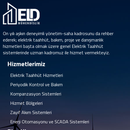
On yılı aşkın deneyimli yönetim-saha kadrosunu da rehber
ederek; elektrik taahhüt, bakım, proje ve danışmanlık
hizmetleri başta olmak üzere genel Elektrik Taahhüt
sistemlerinde uzman kadromuz ile hizmet vermekteyiz.
Hizmetlerimiz
Elektrik Taahhüt Hizmetleri
Periyodik Kontrol ve Bakım
Kompanzasyon Sistemleri
Hizmet Bölgeleri
Zayıf Akım Sistemleri
Enerji Otomasyonu ve SCADA Sistemleri