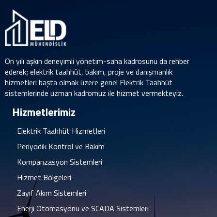
On yılı aşkın deneyimli yönetim-saha kadrosunu da rehber
ederek; elektrik taahhüt, bakım, proje ve danışmanlık
hizmetleri başta olmak üzere genel Elektrik Taahhüt
sistemlerinde uzman kadromuz ile hizmet vermekteyiz.
Hizmetlerimiz
Elektrik Taahhüt Hizmetleri
Periyodik Kontrol ve Bakım
Kompanzasyon Sistemleri
Hizmet Bölgeleri
Zayıf Akım Sistemleri
Enerji Otomasyonu ve SCADA Sistemleri