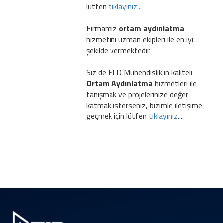
lütfen
tıklayınız...
Firmamız
ortam aydınlatma
hizmetini uzman ekipleri ile en iyi
şekilde vermektedir.
Siz de ELD Mühendislik'in kaliteli
Ortam Aydınlatma
hizmetleri ile
tanışmak ve projelerinize değer
katmak isterseniz, bizimle iletişime
geçmek için lütfen
tıklayınız
...