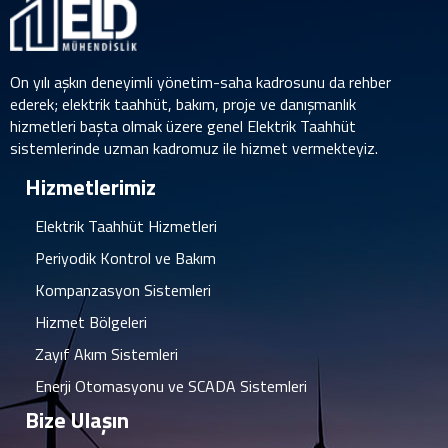
On yılı aşkın deneyimli yönetim-saha kadrosunu da rehber
ederek; elektrik taahhüt, bakım, proje ve danışmanlık
hizmetleri başta olmak üzere genel Elektrik Taahhüt
sistemlerinde uzman kadromuz ile hizmet vermekteyiz.
Hizmetlerimiz
Elektrik Taahhüt Hizmetleri
Periyodik Kontrol ve Bakım
Kompanzasyon Sistemleri
Hizmet Bölgeleri
Zayıf Akım Sistemleri
Enerji Otomasyonu ve SCADA Sistemleri
Bize Ulaşın