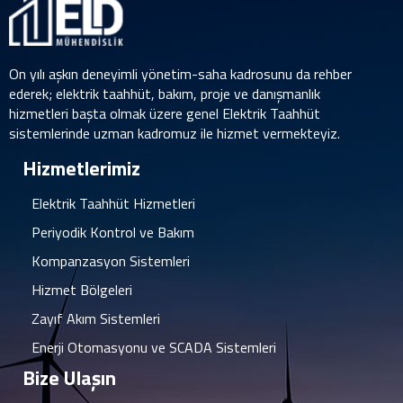
On yılı aşkın deneyimli yönetim-saha kadrosunu da rehber
ederek; elektrik taahhüt, bakım, proje ve danışmanlık
hizmetleri başta olmak üzere genel Elektrik Taahhüt
sistemlerinde uzman kadromuz ile hizmet vermekteyiz.
Hizmetlerimiz
Elektrik Taahhüt Hizmetleri
Periyodik Kontrol ve Bakım
Kompanzasyon Sistemleri
Hizmet Bölgeleri
Zayıf Akım Sistemleri
Enerji Otomasyonu ve SCADA Sistemleri
Bize Ulaşın