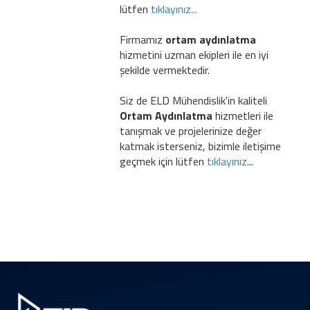
lütfen
tıklayınız...
Firmamız
ortam aydınlatma
hizmetini uzman ekipleri ile en iyi
şekilde vermektedir.
Siz de ELD Mühendislik'in kaliteli
Ortam Aydınlatma
hizmetleri ile
tanışmak ve projelerinize değer
katmak isterseniz, bizimle iletişime
geçmek için lütfen
tıklayınız
...