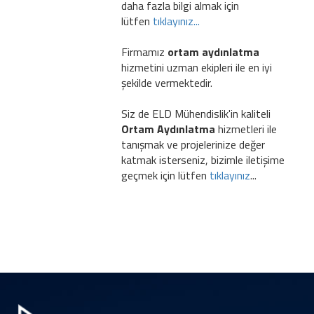
daha fazla bilgi almak için
lütfen
tıklayınız...
Firmamız
ortam aydınlatma
hizmetini uzman ekipleri ile en iyi
şekilde vermektedir.
Siz de ELD Mühendislik'in kaliteli
Ortam Aydınlatma
hizmetleri ile
tanışmak ve projelerinize değer
katmak isterseniz, bizimle iletişime
geçmek için lütfen
tıklayınız
...