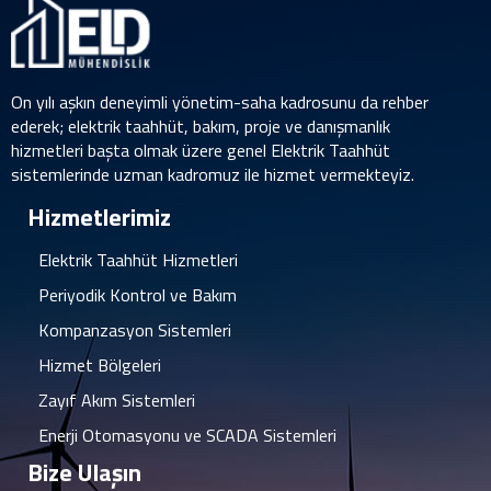
On yılı aşkın deneyimli yönetim-saha kadrosunu da rehber
ederek; elektrik taahhüt, bakım, proje ve danışmanlık
hizmetleri başta olmak üzere genel Elektrik Taahhüt
sistemlerinde uzman kadromuz ile hizmet vermekteyiz.
Hizmetlerimiz
Elektrik Taahhüt Hizmetleri
Periyodik Kontrol ve Bakım
Kompanzasyon Sistemleri
Hizmet Bölgeleri
Zayıf Akım Sistemleri
Enerji Otomasyonu ve SCADA Sistemleri
Bize Ulaşın