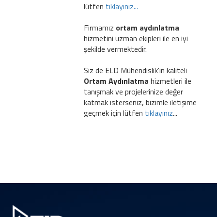
lütfen
tıklayınız...
Firmamız
ortam aydınlatma
hizmetini uzman ekipleri ile en iyi
şekilde vermektedir.
Siz de ELD Mühendislik'in kaliteli
Ortam Aydınlatma
hizmetleri ile
tanışmak ve projelerinize değer
katmak isterseniz, bizimle iletişime
geçmek için lütfen
tıklayınız
...