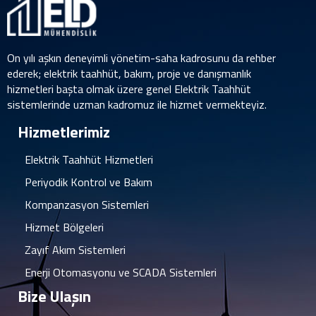
On yılı aşkın deneyimli yönetim-saha kadrosunu da rehber
ederek; elektrik taahhüt, bakım, proje ve danışmanlık
hizmetleri başta olmak üzere genel Elektrik Taahhüt
sistemlerinde uzman kadromuz ile hizmet vermekteyiz.
Hizmetlerimiz
Elektrik Taahhüt Hizmetleri
Periyodik Kontrol ve Bakım
Kompanzasyon Sistemleri
Hizmet Bölgeleri
Zayıf Akım Sistemleri
Enerji Otomasyonu ve SCADA Sistemleri
Bize Ulaşın