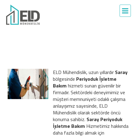
ELD Mühendislik, uzun yıllardır
Saray
bölgesinde
Periyoduk İşletme
Bakım
hizmeti sunan güvenilir bir
firmadır. Sektördeki deneyimimiz ve
müşteri memnuniyeti odaklı çalışma
anlayışımız sayesinde, ELD
Mühendislik olarak sektörde öncü
konuma sahibiz.
Saray Periyoduk
İşletme Bakım
Hizmetimiz hakkında
daha fazla bilgi almak için