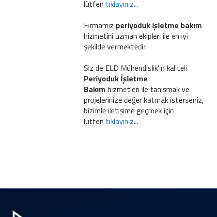
lütfen
tıklayınız...
Firmamız
periyoduk işletme bakım
hizmetini uzman ekipleri ile en iyi
şekilde vermektedir.
Siz de ELD Mühendislik'in kaliteli
Periyoduk İşletme
Bakım
hizmetleri ile tanışmak ve
projelerinize değer katmak isterseniz,
bizimle iletişime geçmek için
lütfen
tıklayınız
...