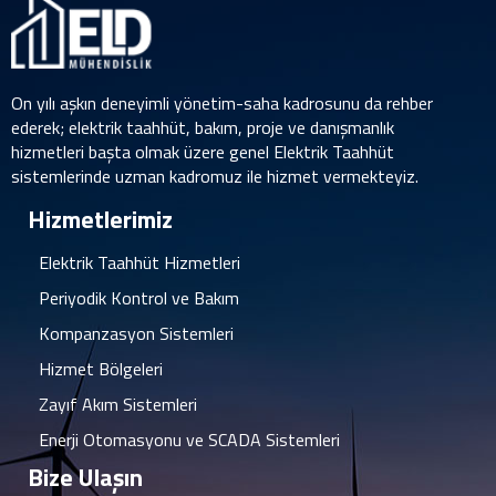
On yılı aşkın deneyimli yönetim-saha kadrosunu da rehber
ederek; elektrik taahhüt, bakım, proje ve danışmanlık
hizmetleri başta olmak üzere genel Elektrik Taahhüt
sistemlerinde uzman kadromuz ile hizmet vermekteyiz.
Hizmetlerimiz
Elektrik Taahhüt Hizmetleri
Periyodik Kontrol ve Bakım
Kompanzasyon Sistemleri
Hizmet Bölgeleri
Zayıf Akım Sistemleri
Enerji Otomasyonu ve SCADA Sistemleri
Bize Ulaşın