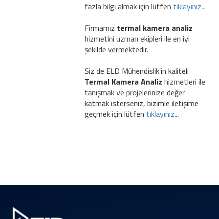
fazla bilgi almak için lütfen
tıklayınız...
Firmamız
termal kamera analiz
hizmetini uzman ekipleri ile en iyi
şekilde vermektedir.
Siz de ELD Mühendislik'in kaliteli
Termal Kamera Analiz
hizmetleri ile
tanışmak ve projelerinize değer
katmak isterseniz, bizimle iletişime
geçmek için lütfen
tıklayınız
...