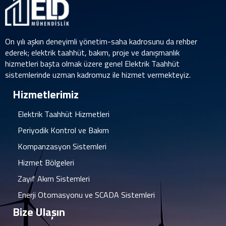
On yılı aşkın deneyimli yönetim-saha kadrosunu da rehber
ederek; elektrik taahhüt, bakım, proje ve danışmanlık
hizmetleri başta olmak üzere genel Elektrik Taahhüt
sistemlerinde uzman kadromuz ile hizmet vermekteyiz.
Hizmetlerimiz
Elektrik Taahhüt Hizmetleri
Periyodik Kontrol ve Bakım
Kompanzasyon Sistemleri
Hizmet Bölgeleri
Zayıf Akım Sistemleri
Enerji Otomasyonu ve SCADA Sistemleri
Bize Ulaşın