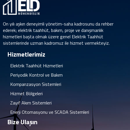
On yılı aşkın deneyimli yönetim-saha kadrosunu da rehber
ederek; elektrik taahhüt, bakım, proje ve danışmanlık
hizmetleri başta olmak üzere genel Elektrik Taahhüt
sistemlerinde uzman kadromuz ile hizmet vermekteyiz.
Hizmetlerimiz
Elektrik Taahhüt Hizmetleri
Periyodik Kontrol ve Bakım
Kompanzasyon Sistemleri
Hizmet Bölgeleri
Zayıf Akım Sistemleri
Enerji Otomasyonu ve SCADA Sistemleri
Bize Ulaşın