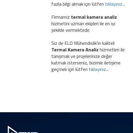
fazla bilgi almak için lütfen
tıklayınız...
Firmamız
termal kamera analiz
hizmetini uzman ekipleri ile en iyi
şekilde vermektedir.
Siz de ELD Mühendislik'in kaliteli
Termal Kamera Analiz
hizmetleri ile
tanışmak ve projelerinize değer
katmak isterseniz, bizimle iletişime
geçmek için lütfen
tıklayınız
...