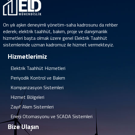
On yılı aşkın deneyimli yönetim-saha kadrosunu da rehber
ederek; elektrik taahhüt, bakım, proje ve danışmanlık
hizmetleri başta olmak üzere genel Elektrik Taahhüt
sistemlerinde uzman kadromuz ile hizmet vermekteyiz.
Hizmetlerimiz
Elektrik Taahhüt Hizmetleri
Periyodik Kontrol ve Bakım
Kompanzasyon Sistemleri
Hizmet Bölgeleri
Zayıf Akım Sistemleri
Enerji Otomasyonu ve SCADA Sistemleri
Bize Ulaşın