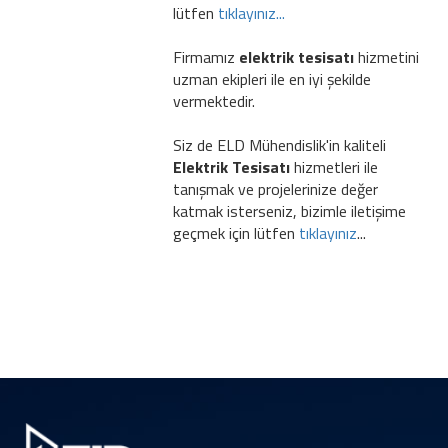
lütfen
tıklayınız...
Firmamız
elektrik tesisatı
hizmetini
uzman ekipleri ile en iyi şekilde
vermektedir.
Siz de ELD Mühendislik'in kaliteli
Elektrik Tesisatı
hizmetleri ile
tanışmak ve projelerinize değer
katmak isterseniz, bizimle iletişime
geçmek için lütfen
tıklayınız
...