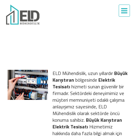
ELD Mühendislik, uzun yıllardır
Büyük
Karıştıran
bölgesinde
Elektrik
Tesisatı
hizmeti sunan güvenilir bir
firmadır. Sektördeki deneyimimiz ve
müşteri memnuniyeti odaklı çalışma
anlayışımız sayesinde, ELD
Mühendislik olarak sektörde öncü
konuma sahibiz.
Büyük Karıştıran
Elektrik Tesisatı
Hizmetimiz
hakkında daha fazla bilgi almak için