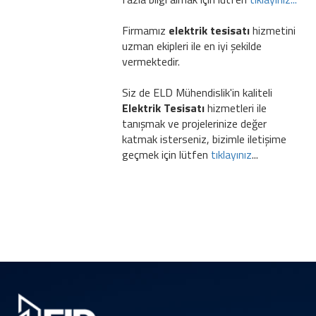
Firmamız
elektrik tesisatı
hizmetini
uzman ekipleri ile en iyi şekilde
vermektedir.
Siz de ELD Mühendislik'in kaliteli
Elektrik Tesisatı
hizmetleri ile
tanışmak ve projelerinize değer
katmak isterseniz, bizimle iletişime
geçmek için lütfen
tıklayınız
...