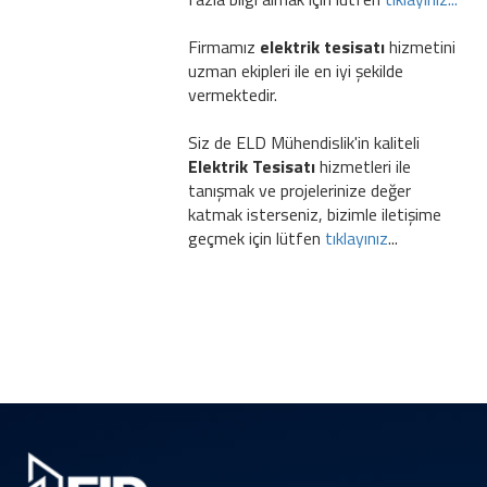
Firmamız
elektrik tesisatı
hizmetini
uzman ekipleri ile en iyi şekilde
vermektedir.
Siz de ELD Mühendislik'in kaliteli
Elektrik Tesisatı
hizmetleri ile
tanışmak ve projelerinize değer
katmak isterseniz, bizimle iletişime
geçmek için lütfen
tıklayınız
...