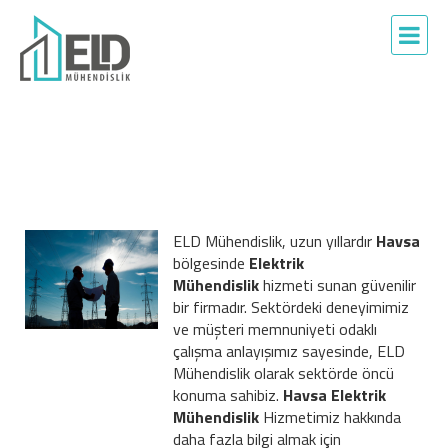
ELD Mühendislik, uzun yıllardır
Havsa
bölgesinde
Elektrik
Mühendislik
hizmeti sunan güvenilir
bir firmadır. Sektördeki deneyimimiz
ve müşteri memnuniyeti odaklı
çalışma anlayışımız sayesinde, ELD
Mühendislik olarak sektörde öncü
konuma sahibiz.
Havsa Elektrik
Mühendislik
Hizmetimiz hakkında
daha fazla bilgi almak için