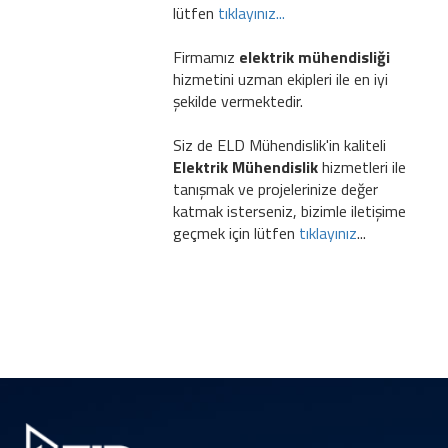
lütfen
tıklayınız...
Firmamız
elektrik mühendisliği
hizmetini uzman ekipleri ile en iyi
şekilde vermektedir.
Siz de ELD Mühendislik'in kaliteli
Elektrik Mühendislik
hizmetleri ile
tanışmak ve projelerinize değer
katmak isterseniz, bizimle iletişime
geçmek için lütfen
tıklayınız
...