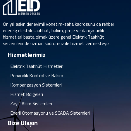
On yılı aşkın deneyimli yönetim-saha kadrosunu da rehber
ederek; elektrik taahhüt, bakım, proje ve danışmanlık
hizmetleri başta olmak üzere genel Elektrik Taahhüt
sistemlerinde uzman kadromuz ile hizmet vermekteyiz.
Hizmetlerimiz
Elektrik Taahhüt Hizmetleri
Periyodik Kontrol ve Bakım
Kompanzasyon Sistemleri
Hizmet Bölgeleri
Zayıf Akım Sistemleri
Enerji Otomasyonu ve SCADA Sistemleri
Bize Ulaşın