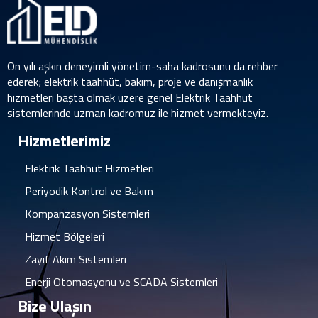
On yılı aşkın deneyimli yönetim-saha kadrosunu da rehber
ederek; elektrik taahhüt, bakım, proje ve danışmanlık
hizmetleri başta olmak üzere genel Elektrik Taahhüt
sistemlerinde uzman kadromuz ile hizmet vermekteyiz.
Hizmetlerimiz
Elektrik Taahhüt Hizmetleri
Periyodik Kontrol ve Bakım
Kompanzasyon Sistemleri
Hizmet Bölgeleri
Zayıf Akım Sistemleri
Enerji Otomasyonu ve SCADA Sistemleri
Bize Ulaşın