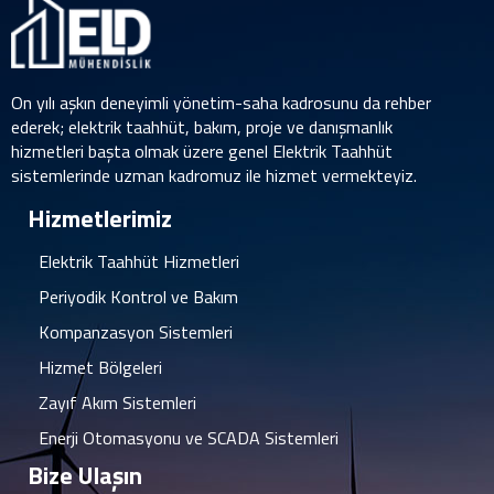
On yılı aşkın deneyimli yönetim-saha kadrosunu da rehber
ederek; elektrik taahhüt, bakım, proje ve danışmanlık
hizmetleri başta olmak üzere genel Elektrik Taahhüt
sistemlerinde uzman kadromuz ile hizmet vermekteyiz.
Hizmetlerimiz
Elektrik Taahhüt Hizmetleri
Periyodik Kontrol ve Bakım
Kompanzasyon Sistemleri
Hizmet Bölgeleri
Zayıf Akım Sistemleri
Enerji Otomasyonu ve SCADA Sistemleri
Bize Ulaşın