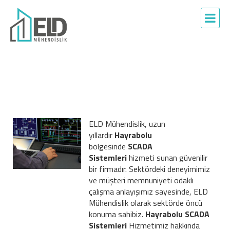
ELD Mühendislik, uzun
yıllardır
Hayrabolu
bölgesinde
SCADA
Sistemleri
hizmeti sunan güvenilir
bir firmadır. Sektördeki deneyimimiz
ve müşteri memnuniyeti odaklı
çalışma anlayışımız sayesinde, ELD
Mühendislik olarak sektörde öncü
konuma sahibiz.
Hayrabolu SCADA
Sistemleri
Hizmetimiz hakkında