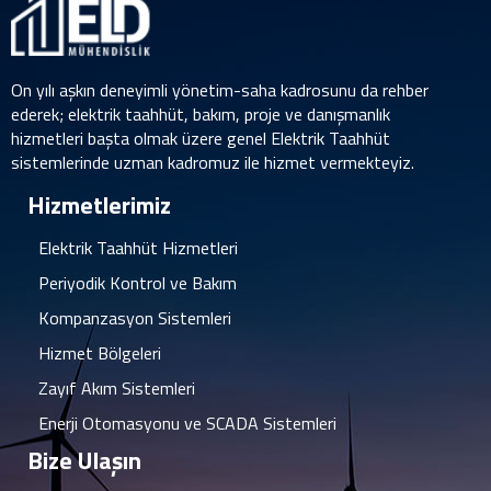
On yılı aşkın deneyimli yönetim-saha kadrosunu da rehber
ederek; elektrik taahhüt, bakım, proje ve danışmanlık
hizmetleri başta olmak üzere genel Elektrik Taahhüt
sistemlerinde uzman kadromuz ile hizmet vermekteyiz.
Hizmetlerimiz
Elektrik Taahhüt Hizmetleri
Periyodik Kontrol ve Bakım
Kompanzasyon Sistemleri
Hizmet Bölgeleri
Zayıf Akım Sistemleri
Enerji Otomasyonu ve SCADA Sistemleri
Bize Ulaşın