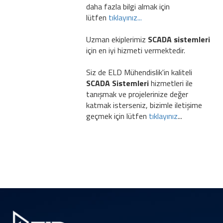
daha fazla bilgi almak için
lütfen
tıklayınız...
Uzman ekiplerimiz
SCADA sistemleri
için en iyi hizmeti vermektedir.
Siz de ELD Mühendislik'in kaliteli
SCADA Sistemleri
hizmetleri ile
tanışmak ve projelerinize değer
katmak isterseniz, bizimle iletişime
geçmek için lütfen
tıklayınız
...